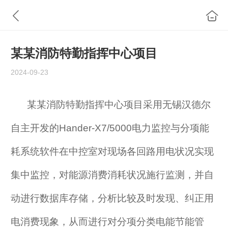
某某消防特勤指挥中心项目
2024-09-23
某某消防特勤指挥中心项目采用无锡汉德尔
自主开发的Hander-X7/5000电力监控与
分项能
耗系统
软件在
中控室对现场各回路用电状况实现
集中监控，对能源消费消耗状况施行监测，并自
动进行数据库存储，
分析比较
及时发现、纠正用
电消费现象，从而进行对分项分类电能节能管