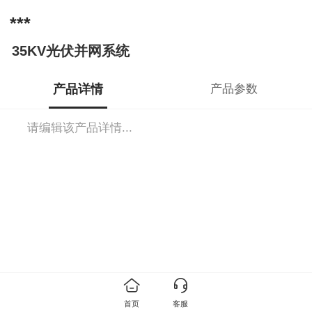
***
35KV光伏并网系统
产品详情
产品参数
请编辑该产品详情...
首页
客服