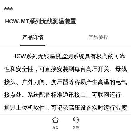
***
HCW-MT系列无线测温装置
产品详情
产品参数
HCW系列无线温度监测系统具有极高的可靠
性和安全性，可直接安装到每台高压开关、母线
接头、户外刀闸、变压器等容易产生高温的电气
接点处。系统配备标准通讯接口，可联网运行。
通过上位机软件，可记录高压设备实时运行温度
的数据。为高压设备的维修提供历史数据，实现
首页
客服