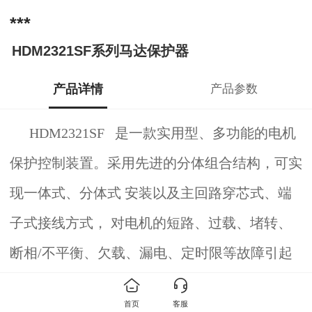
***
HDM2321SF系列马达保护器
产品详情
产品参数
HDM2321SF 是一款实用型、多功能的电机
保护控制装置。采用先进的分体组合结构，可实
现一体式、分体式 安装以及主回路穿芯式、端
子式接线方式， 对电机的短路、过载、堵转、
断相/不平衡、欠载、漏电、定时限等故障引起
的危害予以保护。。
首页
客服