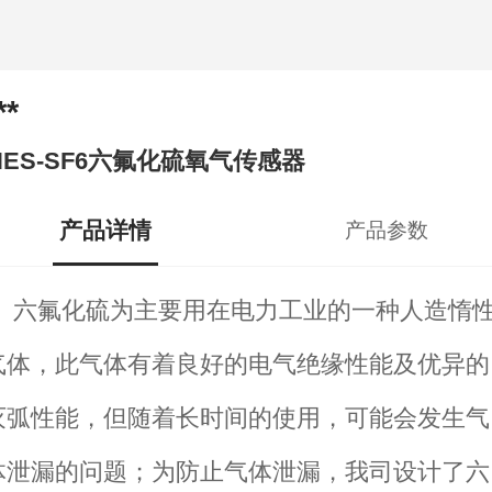
**
HES-SF6六氟化硫氧气传感器
产品详情
产品参数
六氟化硫为主要用在电力工业的一种人造惰
气体，此气体有着良好的电气绝缘性能及优异的
灭弧性能，但随着长时间的使用，可能会发生气
体泄漏的问题；为防止气体泄漏，我司设计了六