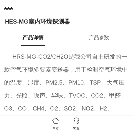
***
HES-MG室内环境探测器
产品详情
产品参数
HRS-MG-CO2/CH2O是我公司自主研发的一
款空气环境多要素变送器，用于检测空气环境中
的温度、湿度、PM2.5、PM10、TSP、大气压
力、光照、噪声、异味、TVOC、CO2、甲醛、
O3、CO、CH4、O2、SO2、NO2、H2、
H2S、NH3、烟雾等多种要素，基本涵盖了反映
首页
客服